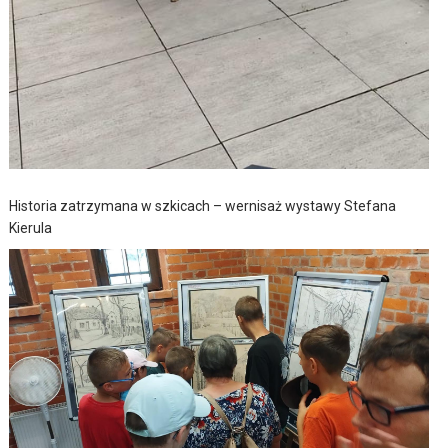
Historia zatrzymana w szkicach – wernisaż wystawy Stefana
Kierula