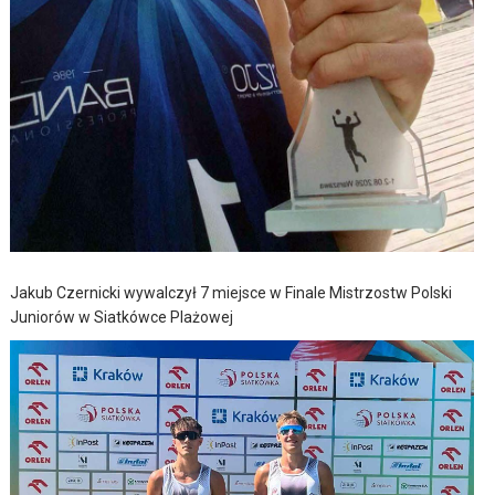
Jakub Czernicki wywalczył 7 miejsce w Finale Mistrzostw Polski
Juniorów w Siatkówce Plażowej