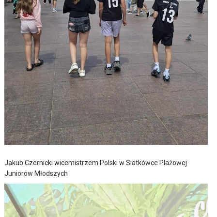
Jakub Czernicki wicemistrzem Polski w Siatkówce Plażowej
Juniorów Młodszych