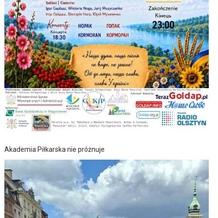
Akademia Piłkarska nie próżnuje