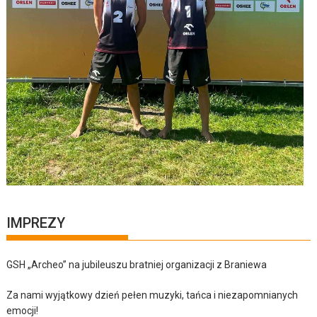
IMPREZY
GSH „Archeo” na jubileuszu bratniej organizacji z Braniewa
Za nami wyjątkowy dzień pełen muzyki, tańca i niezapomnianych
emocji!