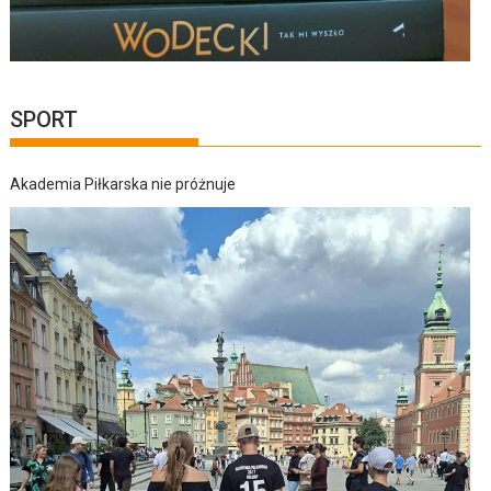
SPORT
Akademia Piłkarska nie próżnuje