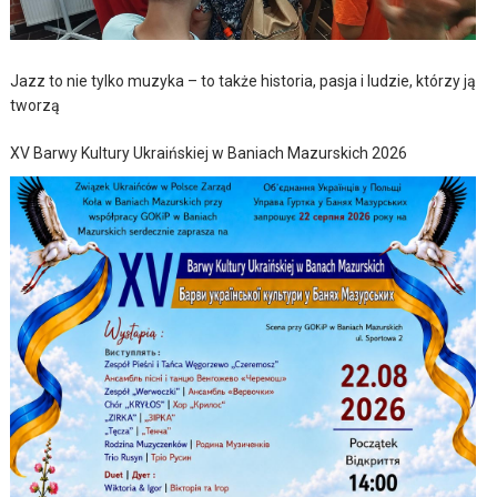
Jazz to nie tylko muzyka – to także historia, pasja i ludzie, którzy ją
tworzą
XV Barwy Kultury Ukraińskiej w Baniach Mazurskich 2026