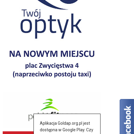
Aplikacja Goldap.org.pl jest
dostępna w Google Play. Czy