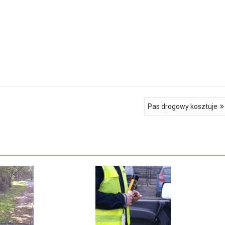
Pas drogowy kosztuje