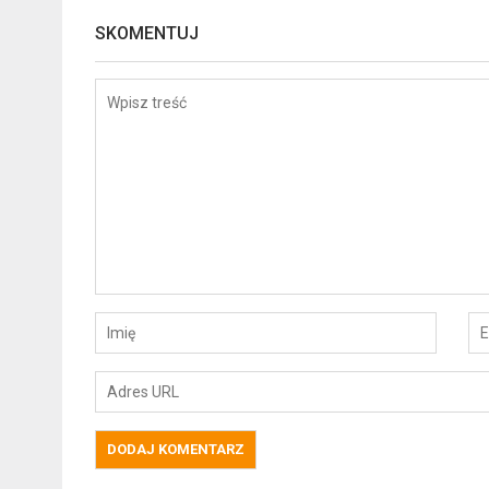
SKOMENTUJ