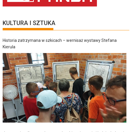
KULTURA I SZTUKA
Historia zatrzymana w szkicach – wernisaż wystawy Stefana
Kierula