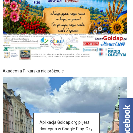
Akademia Piłkarska nie próżnuje
Aplikacja Goldap.org.pl jest
dostępna w Google Play. Czy