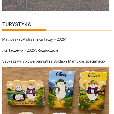
TURYSTYKA
Matrioszka „Mistrzem Kartaczy – 2026”
„Kartaczewo – 2026”. Rozpoczęcie
Szukasz wyjątkowej pamiątki z Gołdapi? Mamy coś specjalnego!