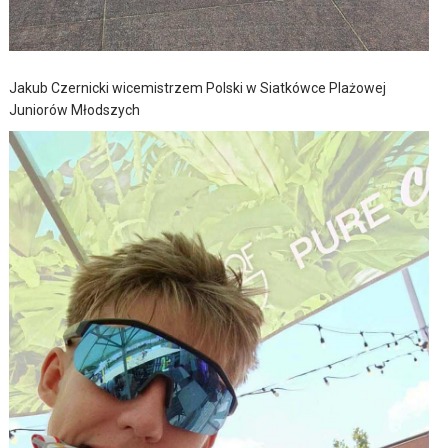
Jakub Czernicki wicemistrzem Polski w Siatkówce Plażowej
Juniorów Młodszych