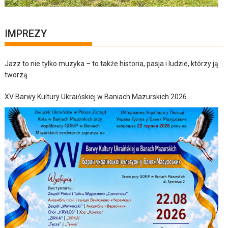
IMPREZY
Jazz to nie tylko muzyka – to także historia, pasja i ludzie, którzy ją
tworzą
XV Barwy Kultury Ukraińskiej w Baniach Mazurskich 2026