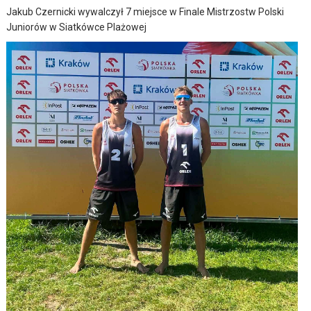
Jakub Czernicki wywalczył 7 miejsce w Finale Mistrzostw Polski
Juniorów w Siatkówce Plażowej