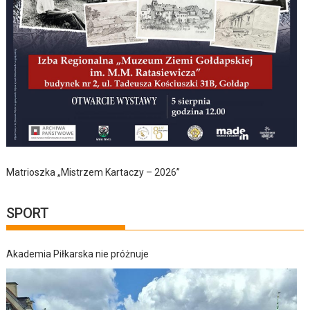
Matrioszka „Mistrzem Kartaczy – 2026”
SPORT
Akademia Piłkarska nie próżnuje