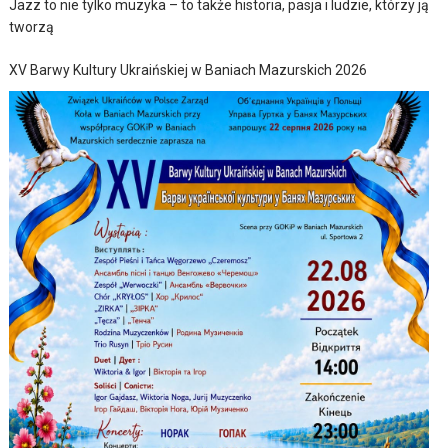
Jazz to nie tylko muzyka – to także historia, pasja i ludzie, którzy ją
tworzą
XV Barwy Kultury Ukraińskiej w Baniach Mazurskich 2026