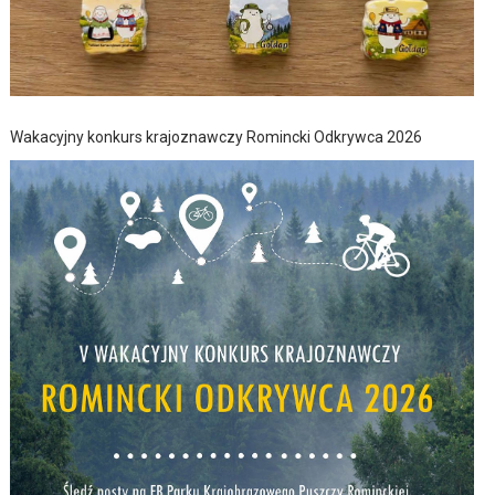
Wakacyjny konkurs krajoznawczy Romincki Odkrywca 2026