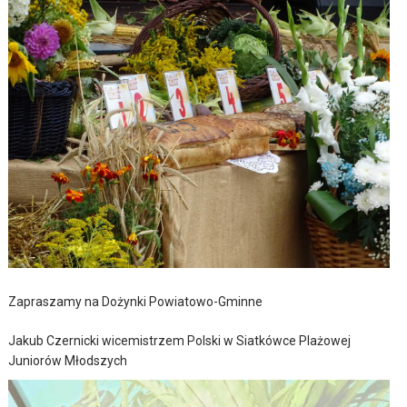
Zapraszamy na Dożynki Powiatowo-Gminne
Jakub Czernicki wicemistrzem Polski w Siatkówce Plażowej
Juniorów Młodszych